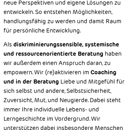
neue Perspektiven und eigene Lösungen zu
entwickeln. So entstehen Möglichkeiten,
handlungsfähig zu werden und damit Raum
für persönliche Entwicklung.
Als
diskriminierungssensible, systemische
und ressourcenorientierte Beratung
haben
wir außerdem einen Anspruch daran, zu
empowern. Wir (re)aktivieren im
Coaching
und in der Beratung
Liebe und Mitgefühl für
sich selbst und andere, Selbstsicherheit,
Zuversicht, Mut, und Neugierde. Dabei steht
immer Ihre individuelle Lebens- und
Lerngeschichte im Vordergrund. Wir
unterstützen dabei insbesondere Menschen