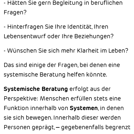
- Hätten Sie gern Begleitung in beruflichen
Fragen?
- Hinterfragen Sie Ihre Identität, Ihren
Lebensentwurf oder Ihre Beziehungen?
- Wünschen Sie sich mehr Klarheit im Leben?
Das sind einige der Fragen, bei denen eine
systemische Beratung helfen könnte.
Systemische Beratung
erfolgt aus der
Perspektive: Menschen erfüllen stets eine
Funktion innerhalb von
Systemen
, in denen
sie sich bewegen. Innerhalb dieser werden
Personen geprägt
,
–
gegebenenfalls begrenzt