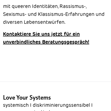
mit queeren Identitäten, Rassismus-,
Sexismus- und Klassismus-Erfahrungen und
diversen Lebensentwürfen.
Kontaktiere Sie uns jetzt für ein
unverbindliches Beratungsgespräch!
Love Your Systems
systemisch I diskriminierungssensibel I