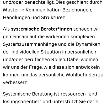
und/oder benachteiligt. Dies geschieht durch
Muster in Kommunikation, Beziehungen,
Handlungen und Strukturen.
Als
systemische Berater*innen
schauen wir
gemeinsam auf die wirkenden komplexen
Systemzusammenhänge und die Dynamiken
der individuellen Situation in persönlichen
und/oder beruflichen Rollen. Dabei widmen
wir uns der Frage, wie diese sich entwickeln
können, um das persönliche Wohlbefinden zu
verbessern.
Systemische Beratung ist ressourcen- und
lösungsorientiert und unterstützt Sie darin,