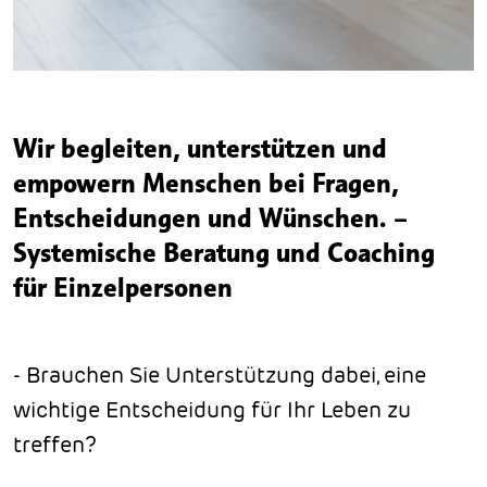
Wir begleiten, unterstützen und
empowern Menschen bei Fragen,
Entscheidungen und Wünschen.
–
Systemische Beratung und Coaching
für Einzelpersonen
- Brauchen Sie Unterstützung dabei, eine
wichtige Entscheidung für Ihr Leben zu
treffen?